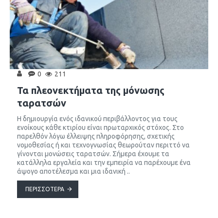
0
211
Τα πλεονεκτήματα της μόνωσης
ταρατσών
Η δημιουργία ενός ιδανικού περιβάλλοντος για τους
ενοίκους κάθε κτιρίου είναι πρωταρχικός στόχος. Στο
παρελθόν λόγω έλλειψης πληροφόρησης, σχετικής
νομοθεσίας ή και τεχνογνωσίας θεωρούταν περιττό να
γίνονται μονώσεις ταρατσών. Σήμερα έχουμε τα
κατάλληλα εργαλεία και την εμπειρία να παρέχουμε ένα
άψογο αποτέλεσμα και μια ιδανική ..
ΠΕΡΙΣΣΌΤΕΡΑ