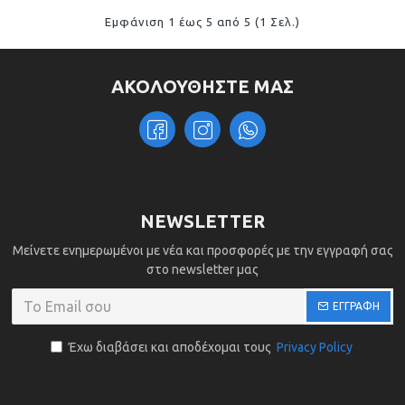
Εμφάνιση 1 έως 5 από 5 (1 Σελ.)
ΑΚΟΛΟΥΘΗΣΤΕ ΜΑΣ
NEWSLETTER
Μείνετε ενημερωμένοι με νέα και προσφορές με την εγγραφή σας
στο newsletter μας
ΕΓΓΡΑΦΗ
Έχω διαβάσει και αποδέχομαι τους
Privacy Policy