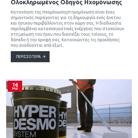
Ολοκληρωμένος Οδηγός Ηχομόνωσης
Κατανόηση της ΗχομόνωσηςΗ ηχομόνωση είναι ένας
σημαντικός παράγοντας για τη δημιουργία ενός άνετου
και ήσυχου περιβάλλοντος στον χώρο σας. Η διαδικασία
περιλαμβάνει κατασκευαστικές ενέργειες που στοχεύουν
στη μείωση του ήχου που διασχίζει τους τοίχους, το
δάπεδο ή την οροφή σας. Κατανοώντας τις προκλήσεις
που αναδύονται από εξωτ..
ΠΕΡΙΣΣΌΤΕΡΑ
16
Μαΐ