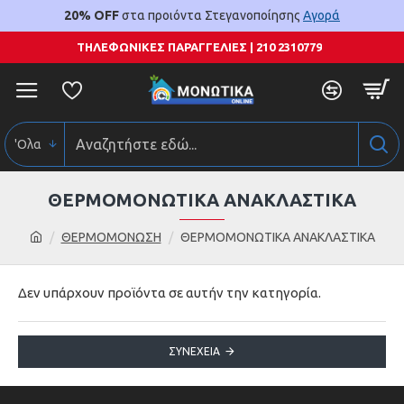
20% OFF
στα προιόντα Στεγανοποίησης
Αγορά
ΤΗΛΕΦΩΝΙΚΕΣ ΠΑΡΑΓΓΕΛΙΕΣ | 210 2310779
'Ολα
ΘΕΡΜΟΜΟΝΩΤΙΚΑ ΑΝΑΚΛΑΣΤΙΚΑ
ΘΕΡΜΟΜΟΝΩΣΗ
ΘΕΡΜΟΜΟΝΩΤΙΚΑ ΑΝΑΚΛΑΣΤΙΚΑ
Δεν υπάρχουν προϊόντα σε αυτήν την κατηγορία.
ΣΥΝΈΧΕΙΑ