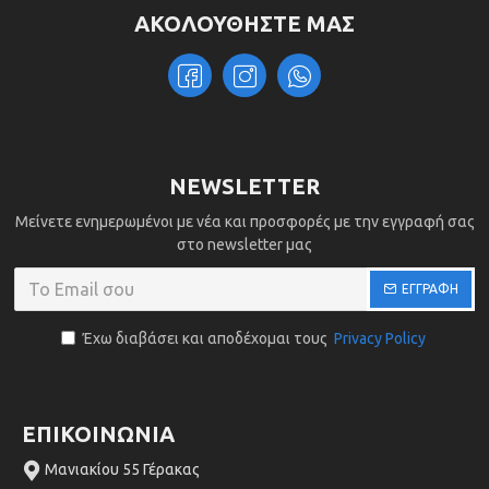
ΑΚΟΛΟΥΘΗΣΤΕ ΜΑΣ
NEWSLETTER
Μείνετε ενημερωμένοι με νέα και προσφορές με την εγγραφή σας
στο newsletter μας
ΕΓΓΡΑΦΗ
Έχω διαβάσει και αποδέχομαι τους
Privacy Policy
ΕΠΙΚΟΙΝΩΝΙΑ
Μανιακίου 55 Γέρακας