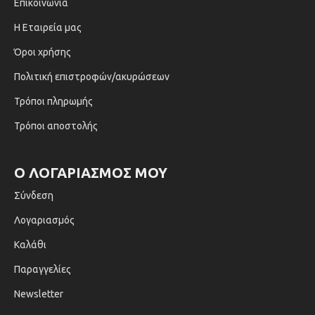
Επικοινωνία
Η Εταιρεία μας
Όροι χρήσης
Πολιτική επιστροφών/ακυρώσεων
Τρόποι πληρωμής
Τρόποι αποστολής
Ο ΛΟΓΑΡΙΑΣΜΌΣ ΜΟΥ
Σύνδεση
Λογαριασμός
Καλάθι
Παραγγελίες
Newsletter