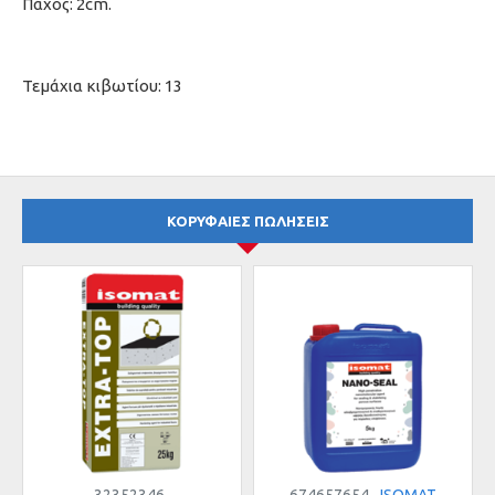
Πάχος: 2cm.
Τεμάχια κιβωτίου: 13
ΚΟΡΥΦΑΙΕΣ ΠΩΛΗΣΕΙΣ