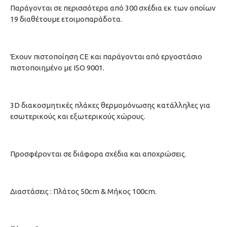
Παράγονται σε περισσότερα από 300 σχέδια εκ των οποίων
19 διαθέτουμε ετοιμοπαράδοτα.
Έχουν πιστοποίηση CE και παράγονται από εργοστάσιο
πιστοποιημένο με ISO 9001.
3D διακοσμητικές πλάκες θερμομόνωσης κατάλληλες για
εσωτερικούς και εξωτερικούς χώρους.
Προσφέρονται σε διάφορα σχέδια και αποχρώσεις.
Διαστάσεις : Πλάτος 50cm & Μήκος 100cm.