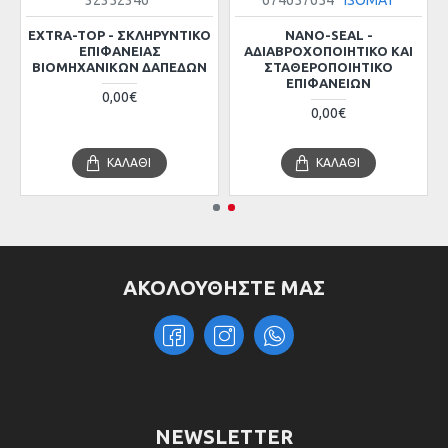
32352346
674657654
ISOMAT
EXTRA-TOP - ΣΚΛΗΡΥΝΤΙΚΌ
NANO-SEAL -
ΕΠΙΦΑΝΕΊΑΣ
ΑΔΙΑΒΡΟΧΟΠΟΙΗΤΙΚΌ ΚΑΙ
ΒΙΟΜΗΧΑΝΙΚΏΝ ΔΑΠΈΔΩΝ
ΣΤΑΘΕΡΟΠΟΙΗΤΙΚΌ
ΕΠΙΦΑΝΕΙΏΝ
0,00€
0,00€
ΚΑΛΆΘΙ
ΚΑΛΆΘΙ
ΑΚΟΛΟΥΘΗΣΤΕ ΜΑΣ
NEWSLETTER