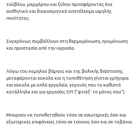
τούβλου, μαρμάρου και ξύλου προσφέροντας ένα
αισθητικό και διακοσμητικό αποτέλεσμα υψηλής
ποιότητας.
Συγχρόνως συμβάλλουν στη θερμομόνωση, ηχομόνωση
και προστασία από την υγρασία.
Λόγω του χαμηλού βάρους και της βολικής διάστασης
μεταφέρονται εύκολα και η τοποθέτηση γίνεται γρήγορα
και εύκολα με απλά εργαλεία, γεγονός που τα καθιστά
κατάλληλα και για εργασίες DIY (“φτιάξ’ το μόνος σου”).
Μπορούν να τοποθετηθούν τόσο σε εσωτερικές όσο και
εξωτερικές επιφάνειες τόσο σε τοίχους όσο και σε ταβάνια.